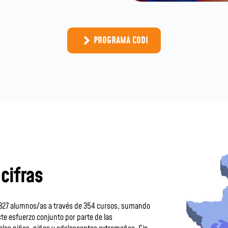
PROGRAMA CODI
cifras
5.327 alumnos/as a través de 354 cursos, sumando
te esfuerzo conjunto por parte de las