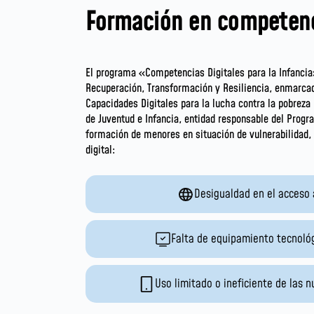
Formación en competenc
El programa «Competencias Digitales para la Infancia
Recuperación, Transformación y Resiliencia, enmarcado
Capacidades Digitales para la lucha contra la pobreza 
de Juventud e Infancia, entidad responsable del Progr
formación de menores en situación de vulnerabilidad,
digital:
Desigualdad en el acceso 
Falta de equipamiento tecnoló
Uso limitado o ineficiente de las 