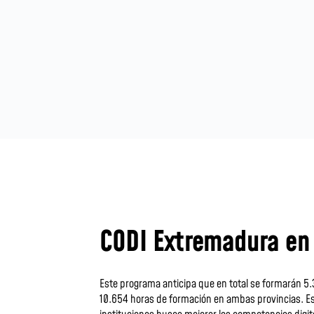
CODI Extremadura en 
Este programa anticipa que en total se formarán 
10.654 horas de formación en ambas provincias. Es