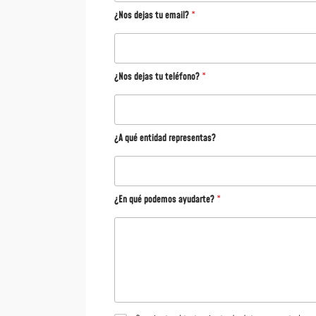
¿Nos dejas tu email?
*
¿Nos dejas tu teléfono?
*
¿A qué entidad representas?
¿En qué podemos ayudarte?
*