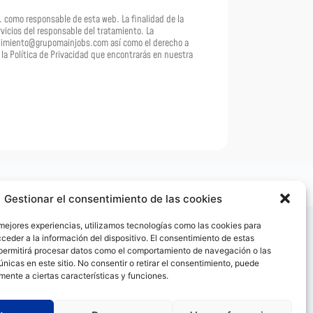
 como responsable de esta web. La finalidad de la
rvicios del responsable del tratamiento. La
umplimiento@grupomainjobs.com así como el derecho a
la Política de Privacidad que encontrarás en nuestra
Gestionar el consentimiento de las cookies
 mejores experiencias, utilizamos tecnologías como las cookies para
ceder a la información del dispositivo. El consentimiento de estas
permitirá procesar datos como el comportamiento de navegación o las
únicas en este sitio. No consentir o retirar el consentimiento, puede
mente a ciertas características y funciones.