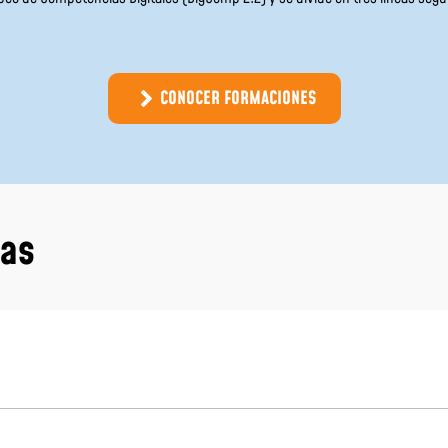
CONOCER FORMACIONES
tas