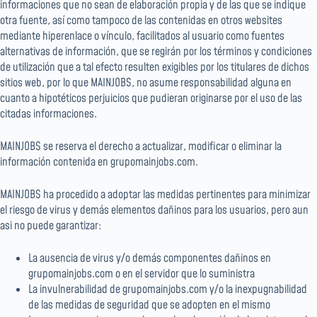
informaciones que no sean de elaboración propia y de las que se indique
otra fuente, así como tampoco de las contenidas en otros websites
mediante hiperenlace o vínculo, facilitados al usuario como fuentes
alternativas de información, que se regirán por los términos y condiciones
de utilización que a tal efecto resulten exigibles por los titulares de dichos
sitios web, por lo que MAINJOBS, no asume responsabilidad alguna en
cuanto a hipotéticos perjuicios que pudieran originarse por el uso de las
citadas informaciones.
MAINJOBS se reserva el derecho a actualizar, modificar o eliminar la
información contenida en grupomainjobs.com.
MAINJOBS ha procedido a adoptar las medidas pertinentes para minimizar
el riesgo de virus y demás elementos dañinos para los usuarios, pero aun
asi no puede garantizar:
La ausencia de virus y/o demás componentes dañinos en
grupomainjobs.com o en el servidor que lo suministra
La invulnerabilidad de grupomainjobs.com y/o la inexpugnabilidad
de las medidas de seguridad que se adopten en el mismo