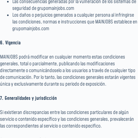
Las consecuencias generadas por la vulneración de los sistemas de
seguridad de grupomainjobs.com
Los daños o perjuicios generados a cualquier persona al infringirse
las condiciones, normas e instrucciones que MAINJOBS establece en
grupomainjobs.com
6. Vigencia
MAINJOBS podrá modificar en cualquier momento estas condiciones
generales, total o parcialmente, publicando las modificaciones
directamente o comunicándoselo a los usuarios a través de cualquier tipo
de comunicación. Por lo tanto, las condiciones generales estarán vigentes
única y exclusivamente durante su periodo de exposición.
7. Generalidades y jurisdicción
Si existieran discrepancias entre las condiciones particulares de algún
servicio o contenido específico y las condiciones generales, prevalecerán
las correspondientes al servicio o contenido especifico.