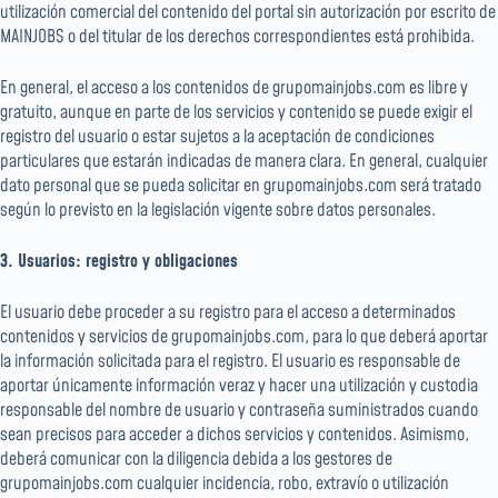
utilización comercial del contenido del portal sin autorización por escrito de
MAINJOBS o del titular de los derechos correspondientes está prohibida.
En general, el acceso a los contenidos de grupomainjobs.com es libre y
gratuito, aunque en parte de los servicios y contenido se puede exigir el
registro del usuario o estar sujetos a la aceptación de condiciones
particulares que estarán indicadas de manera clara. En general, cualquier
dato personal que se pueda solicitar en grupomainjobs.com será tratado
según lo previsto en la legislación vigente sobre datos personales.
3. Usuarios: registro y obligaciones
El usuario debe proceder a su registro para el acceso a determinados
contenidos y servicios de grupomainjobs.com, para lo que deberá aportar
la información solicitada para el registro. El usuario es responsable de
aportar únicamente información veraz y hacer una utilización y custodia
responsable del nombre de usuario y contraseña suministrados cuando
sean precisos para acceder a dichos servicios y contenidos. Asimismo,
deberá comunicar con la diligencia debida a los gestores de
grupomainjobs.com cualquier incidencia, robo, extravío o utilización