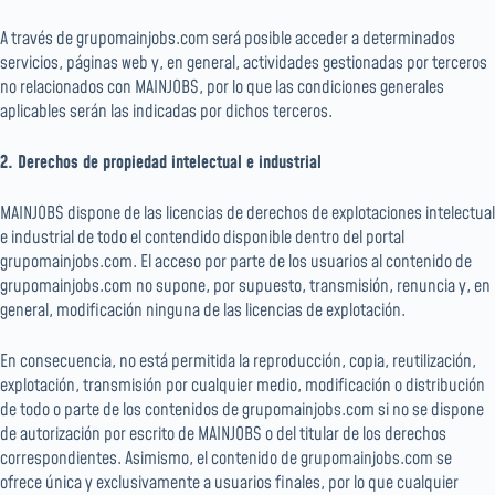
A través de grupomainjobs.com será posible acceder a determinados
servicios, páginas web y, en general, actividades gestionadas por terceros
no relacionados con MAINJOBS, por lo que las condiciones generales
aplicables serán las indicadas por dichos terceros.
2. Derechos de propiedad intelectual e industrial
MAINJOBS dispone de las licencias de derechos de explotaciones intelectual
e industrial de todo el contendido disponible dentro del portal
grupomainjobs.com. El acceso por parte de los usuarios al contenido de
grupomainjobs.com no supone, por supuesto, transmisión, renuncia y, en
general, modificación ninguna de las licencias de explotación.
En consecuencia, no está permitida la reproducción, copia, reutilización,
explotación, transmisión por cualquier medio, modificación o distribución
de todo o parte de los contenidos de grupomainjobs.com si no se dispone
de autorización por escrito de MAINJOBS o del titular de los derechos
correspondientes. Asimismo, el contenido de grupomainjobs.com se
ofrece única y exclusivamente a usuarios finales, por lo que cualquier