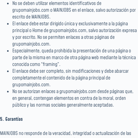
No se deben utilizar elementos identificativos de
grupomainjobs.com o MAINJOBS en el enlace, salvo autorización por
escrito de MAINJOBS.
El enlace debe estar dirigido única y exclusivamente a la página
principal o Home de grupomainjobs.com, salvo autorización expresa
y por escrito. No se permiten enlaces a otras páginas de
grupomainjobs.com.
Especialmente, queda prohibida la presentación de una página o
parte de la misma en marco de otra página web mediante la técnica
conocida como “framing”.
El enlace debe ser completo, sin modificaciones y debe abarcar
completamente el contenido de la página principal de
grupomainjobs.com.
No se autorizan enlaces a grupomainjobs.com desde páginas que,
en general, contengan elementos en contra de la moral, orden
público y las normas sociales generalmente aceptadas.
5. Garantías
MAINJOBS no responde de la veracidad, integridad o actualización de las