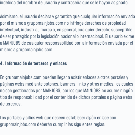
indebida del nombre de usuario y contraseña que se le hayan asignado.
Asimismo, el usuario declara y garantiza que cualquier información enviada
por él mismo a grupomainjobs.com no infringe derechos de propiedad
intelectual, industrial, marca o, en general, cualquier derecho susceptible
de ser protegido por la legislación nacional o internacional. El usuario exime
a MAINJOBS de cualquier responsabilidad por la información enviada por él
mismo a grupomainjobs.com.
4. Información de terceros y enlaces
En grupomainjobs.com pueden llegar a existir enlaces a otros portales y
páginas webs mediante botones, banners, links y otros medios, los cuales
no son gestionados por MAINJOBS, por los que MAINJOBS no asume ningún
tipo de responsabilidad por el contenido de dichos portales o página webs
de terceros.
Los portales y sitios web que deseen establecer algún enlace con
grupomainjobs.com deberán cumplir las siguientes reglas: