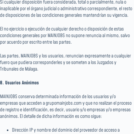
Si cualquier disposición fuera considerada, total o parcialmente, nula o
inaplicable por el órgano judicial o administrativo correspondiente, el resto
de disposiciones de las condiciones generales mantendrían su vigencia.
El no ejercicio o ejecución de cualquier derecho o disposición de estas
condiciones generales por MAINJOBS no supone renuncia al mismo, salvo
por acuerdo por escrito entre las partes.
Las partes, MAINJOBS y los usuarios, renuncian expresamente a cualquier
fuero que pudiera corresponderles y se someten a los Juzgados y
Tribunales de Málaga.
8. Usuarios Anónimos
MAINJOBS conserva determinada información de los usuarios y/o
empresas que acceden a grupomainjobs.com y que no realizan el proceso
de registro e identificación, es decir, usuario y/o empresas y/o empresas
anónimos. El detalle de dicha información es como sigue:
Dirección IP y nombre del dominio del proveedor de acceso a