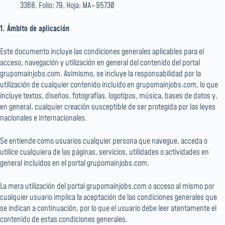
3368, Folio: 79, Hoja: MA−95730
1. Ámbito de aplicación
Este documento incluye las condiciones generales aplicables para el
acceso, navegación y utilización en general del contenido del portal
grupomainjobs.com. Asimismo, se incluye la responsabilidad por la
utilización de cualquier contenido incluido en grupomainjobs.com, lo que
incluye textos, diseños, fotografías, logotipos, música, bases de datos y,
en general, cualquier creación susceptible de ser protegida por las leyes
nacionales e internacionales.
Se entiende como usuarios cualquier persona que navegue, acceda o
utilice cualquiera de las páginas, servicios, utilidades o actividades en
general incluidos en el portal grupomainjobs.com.
La mera utilización del portal grupomainjobs.com o acceso al mismo por
cualquier usuario implica la aceptación de las condiciones generales que
se indican a continuación, por lo que el usuario debe leer atentamente el
contenido de estas condiciones generales.