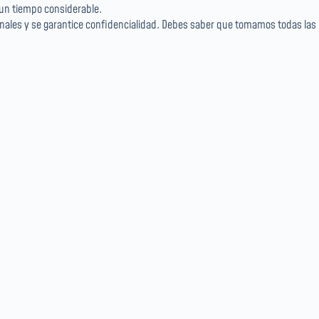
 un tiempo considerable.
nales y se garantice confidencialidad. Debes saber que tomamos todas las