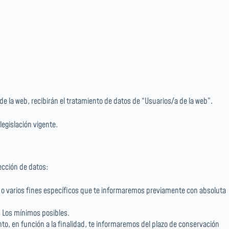
de la web, recibirán el tratamiento de datos de “Usuarios/a de la web”.
egislación vigente.
ección de datos:
 o varios fines específicos que te informaremos previamente con absoluta
. Los mínimos posibles.
to, en función a la finalidad, te informaremos del plazo de conservación