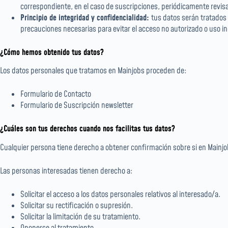
correspondiente, en el caso de suscripciones, periódicamente revis
Principio de integridad y confidencialidad:
tus datos serán tratados
precauciones necesarias para evitar el acceso no autorizado o uso in
¿Cómo hemos obtenido tus datos?
Los datos personales que tratamos en Mainjobs proceden de:
Formulario de Contacto
Formulario de Suscripción newsletter
¿Cuáles son tus derechos cuando nos facilitas tus datos?
Cualquier persona tiene derecho a obtener confirmación sobre si en Mainj
Las personas interesadas tienen derecho a:
Solicitar el acceso a los datos personales relativos al interesado/a.
Solicitar su rectificación o supresión.
Solicitar la limitación de su tratamiento.