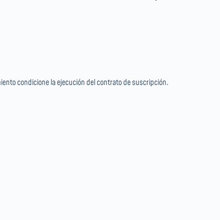
miento condicione la ejecución del contrato de suscripción.