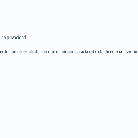
 de privacidad.
ento que se le solicita, sin que en ningún caso la retirada de este consenti