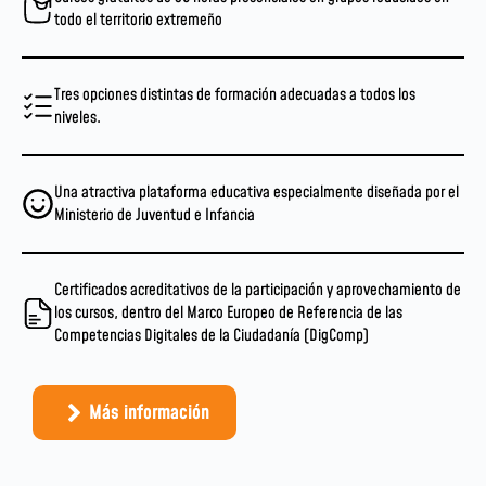
todo el territorio extremeño
Tres opciones distintas de formación adecuadas a todos los
niveles.
Una atractiva plataforma educativa especialmente diseñada por el
Ministerio de Juventud e Infancia
Certificados acreditativos de la participación y aprovechamiento de
los cursos, dentro del Marco Europeo de Referencia de las
Competencias Digitales de la Ciudadanía (DigComp)
Más información