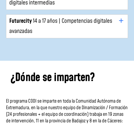
digitales intermedias
Futurecity
14 a 17 años | Competencias digitales
avanzadas
¿Dónde se imparten?
El programa CODI se imparte en toda la Comunidad Autónoma de
Extremadura, en la que nuestro equipo de Dinamización / Formación
(24 profesionales + el equipo de coordinación) trabaja en 19 zonas
de intervención, 11 en la provincia de Badajoz y 8 en la de Cáceres: