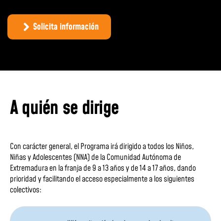
Solicita información
A quién se dirige
Con carácter general, el Programa irá dirigido a todos los Niños,
Niñas y Adolescentes (NNA) de la Comunidad Autónoma de
Extremadura en la franja de 9 a 13 años y de 14 a 17 años, dando
prioridad y facilitando el acceso especialmente a los siguientes
colectivos: