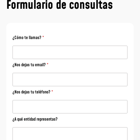
Formulario de consultas
¿Cómo te llamas?
*
¿Nos dejas tu email?
*
¿Nos dejas tu teléfono?
*
¿A qué entidad representas?