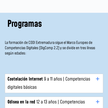
Programas
La formación de CODI Extremadura sigue el Marco Europeo de
Competencias Digitales (DigComp 2.2) y se divide en tres líneas
según edades:
Costelación Internet
9 a 11 años | Competencias
digitales básicas
Odisea en la red
12 a 13 años | Competencias