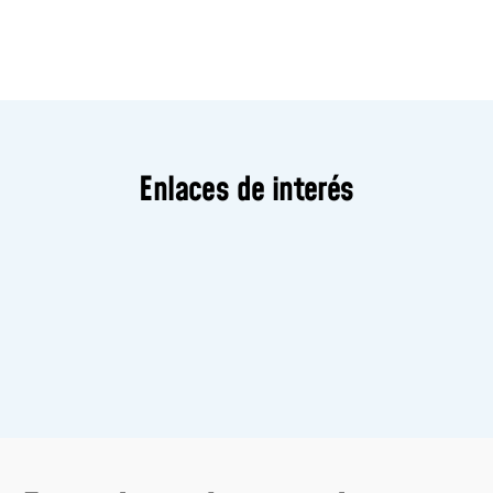
Enlaces de interés